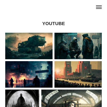
YOUTUBE